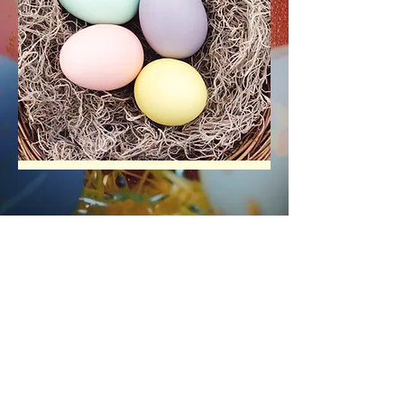
Contact Info