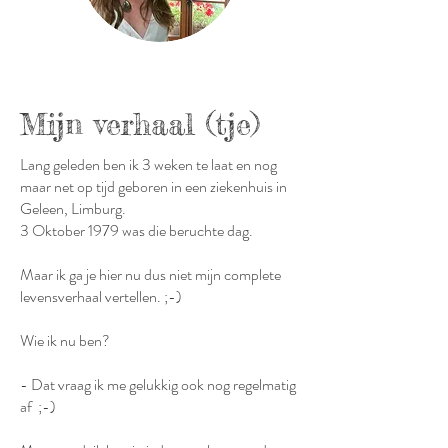
Mijn verhaal (tje)
Lang geleden ben ik 3 weken te laat en nog
maar net op tijd geboren in een ziekenhuis in
Geleen, Limburg.
3 Oktober 1979 was die beruchte dag.
Maar ik ga je hier nu dus niet mijn complete
levensverhaal vertellen. ;-)
Wie ik nu ben?
- Dat vraag ik me gelukkig ook nog regelmatig
af ;-)