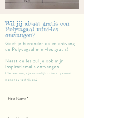
Wil jij alvast gratis een
Polyvagaal mini-les
ontvangen?
Geef je hieronder op en ontvang
de Polyvagaal mini-les gratis!
Naast de les zul je ook mijn
inspiratiemails ontvangen.
(Daarvan kun je je natuurlijk op ieder gewenst
moment uitschrijven.
)
First Name