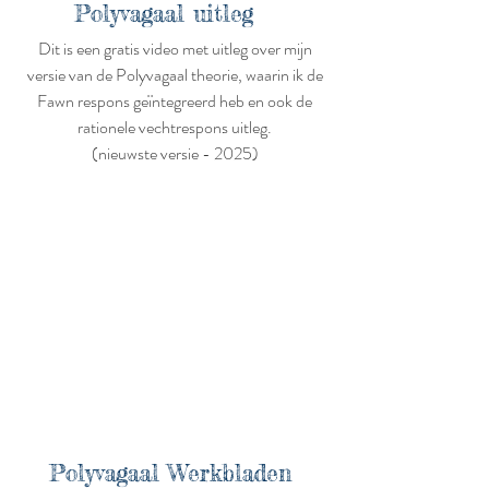
Polyvagaal uitleg
Dit is een gratis video met uitleg over mijn
versie van de Polyvagaal theorie, waarin ik de
Fawn respons geïntegreerd heb en ook de
rationele vechtrespons uitleg.
(nieuwste versie - 2025)
Polyvagaal Werkbladen