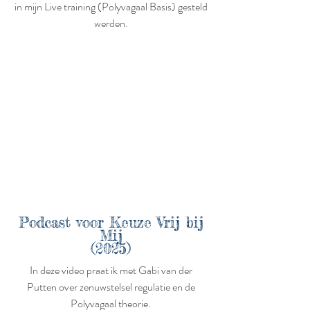
in mijn Live training (Polyvagaal Basis) gesteld
werden.
Podcast voor Keuze Vrij bij
Mij
(2025)
In deze video praat ik met Gabi van der
Putten over zenuwstelsel regulatie en de
Polyvagaal theorie.