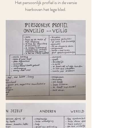
Het persoonlijk profiel is in de versie
hierboven het lege blad.