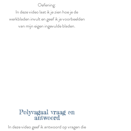
Oefening:
In deze video laat ik je zien hoe je de
werkbladen invult en geef ik je voorbeelden
van mijn eigen ingevulde bladen.
Polyvagaal vraag en
antwoord
In deze video geef ik antwoord op vragen die