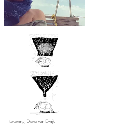
tekening: Diana van Ewijk