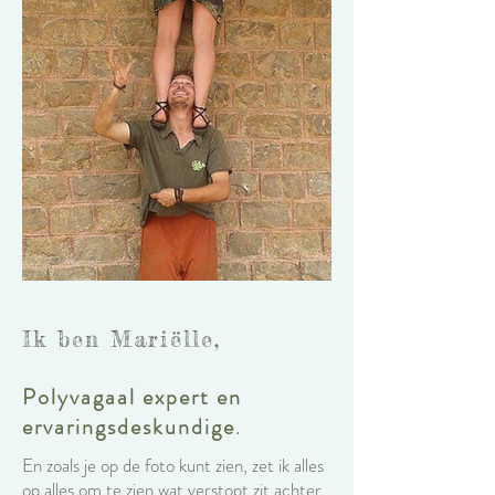
Ik ben Mariëlle,
Polyvagaal expert en
ervaringsdeskundige
.
En zoals je op de foto kunt zien, zet ik alles
op alles om te zien wat verstopt zit achter