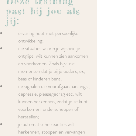
Deze training
past bij jou als
jij:
ervaring hebt met persoonlijke
ontwikkeling;
die situaties waarin je wijsheid je
ontglipt, wilt kunnen zien aankomen
en voorkomen. Zoals bijv. die
momenten dat je bij je ouders, ex,
baas of kinderen bent;
de signalen die voorafgaan aan angst,
depressie, pleasegedrag etc. wilt
kunnen herkennen, zodat je ze kunt
voorkomen, onderscheppen of
herstellen;
je automatische reacties wilt
herkennen, stoppen en vervangen