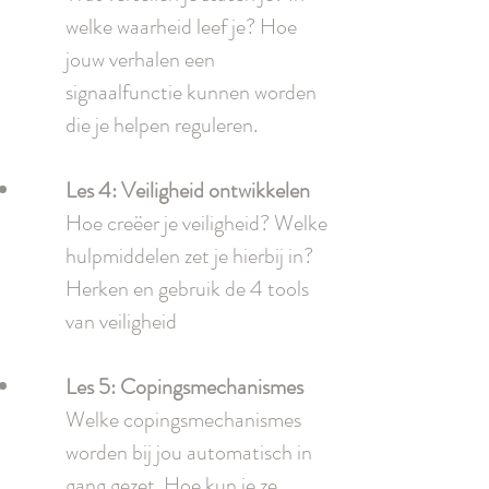
welke waarheid leef je? Hoe
jouw verhalen een
signaalfunctie kunnen worden
die je helpen reguleren.
Les 4: Veiligheid ontwikkelen
Hoe creëer je veiligheid? Welke
hulpmiddelen zet je hierbij in?
Herken en gebruik de 4 tools
van veiligheid
Les 5: Copingsmechanismes
Welke copingsmechanismes
worden bij jou automatisch in
gang gezet. Hoe kun je ze