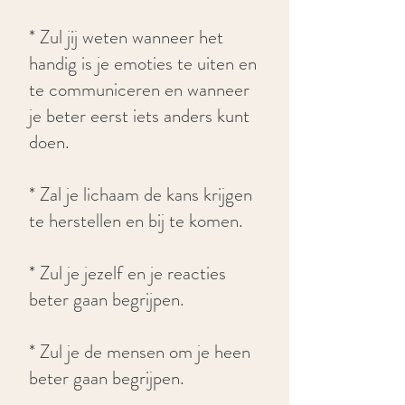
* Zul jij weten wanneer
het
handig is je emoties te uiten en
te communiceren en wanneer
je beter eerst iets anders kunt
doen.
* Zal je lichaam de kans krijgen
te herstellen en bij te komen.
* Zul je jezelf en je reacties
beter gaan begrijpen.
* Zul je de mensen om je heen
beter gaan begrijpen.