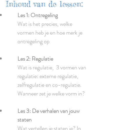
Inhoud van de lessen:
Les 1: Ontregeling
Wat is het precies, welke
vormen heb je en hoe merk je
ontregeling op
Les 2: Regulatie
Wat is regulatie, 3 vormen van
regulatie: externe regulatie,
zelfregulatie en co-regulatie.
Wanneer zet je welke vorm in?
Les 3: De verhalen van jouw
staten
Wat vertellen je staten je? In