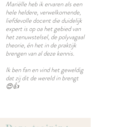
Mariëlle
heb ik ervaren als een
hele heldere, verwelkomende,
liefdevolle docent die duidelijk
expert is op oa het gebied van
het zenuwstelsel, de polyvagaal
theorie, én het in de praktijk
brengen van al deze kennis.
Ik ben fan en vind het geweldig
dat zij dit de wereld in brengt
😍👍