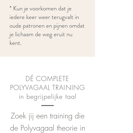
* Kun je voorkomen dat je
iedere keer weer terugvalt in
oude patronen en pijnen omdat
je lichaam de weg eruit nu
kent.
DÉ COMPLETE
POLYVAGAAL TRAINING
in begrijpelijke taal
Zoek jij een training die
de Polyvagaal theorie in