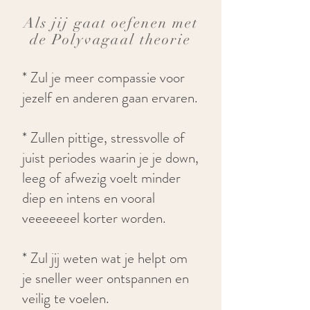
Als jij gaat oefenen met
de Polyvagaal theorie
* Zul je meer compassie voor
jezelf en anderen gaan ervaren.
* Zullen pittige, stressvolle of
juist periodes waarin je je down,
leeg of afwezig voelt minder
diep en intens en vooral
veeeeeeel korter worden.
* Zul jij weten wat je helpt om
je sneller weer ontspannen en
veilig te voelen.