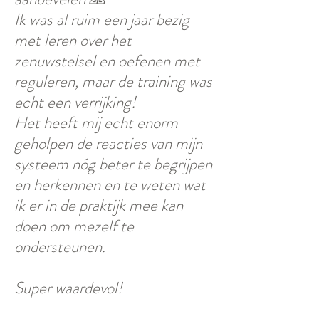
Ik was al ruim een jaar bezig
met leren over het
zenuwstelsel en oefenen met
reguleren, maar de training was
echt een verrijking!
Het heeft mij echt enorm
geholpen de reacties van mijn
systeem nóg beter te begrijpen
en herkennen en te weten wat
ik er in de praktijk mee kan
doen om mezelf te
ondersteunen.
Super waardevol!