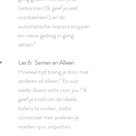
herkennen (Ik geef je veel
voorbeelden!) en de
automatische respons stoppen
en nieuw gedrag in gang
zetten?
Les 6: Samen en Alleen
Hoeveel tijd breng je door met
anderen of alleen? En wat
werkt daarin echt voor jou? Ik
geef je tools om de ideale
balans te vinden, zodat
contacten met anderen je
voeden i.p.v. uitputten.