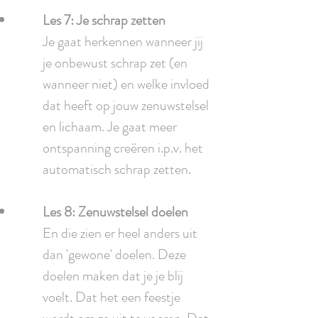
Les 7: Je schrap zetten
Je gaat herkennen wanneer jij
je onbewust schrap zet (en
wanneer niet) en welke invloed
dat heeft op jouw zenuwstelsel
en lichaam. Je gaat meer
ontspanning creëren i.p.v. het
automatisch schrap zetten.
Les 8: Zenuwstelsel doelen
En die zien er heel anders uit
dan 'gewone' doelen. Deze
doelen maken dat je je blij
voelt. Dat het een feestje