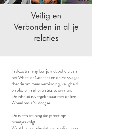
Veilig en
Verbonden in al je
relaties
In deze training leer je met behulp van
het Wheel of Consent en de Polyvagaal
theorie om meer verbinding, veiligheid
en plezier in al je relaties te ervaren.
De inhoud is vergelijkbaar met de live
Wheel basis 3-daagse.
Dit is een training die je met zijn
tweetjes volgt.
Want het is nodig dat je de oefeningen