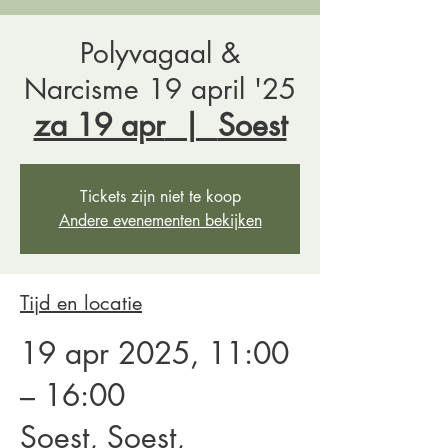
Polyvagaal &
Narcisme 19 april '25
za 19 apr
  |  
Soest
Tickets zijn niet te koop
Andere evenementen bekijken
Tijd en locatie
19 apr 2025, 11:00
– 16:00
Soest, Soest,