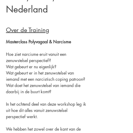
Nederland
Over de Training
Masterclass Polyvagaal & Narcisme
Hoe ziet narcisme eruit vanuit een 
zenuwstelsel perspectief?
Wat gebeurt er nu eigenlijk?
Wat gebeurt er in het zenuwstelsel van 
iemand met een narcistisch coping patroon?
Wat doet het zenuwstelsel van iemand die 
daarbij in de buurt komt?
In het ochtend deel van deze workshop leg ik 
uit hoe dit alles vanuit zenuwstelsel 
perspectief werkt. 
We hebben het zowel over de kant van de 