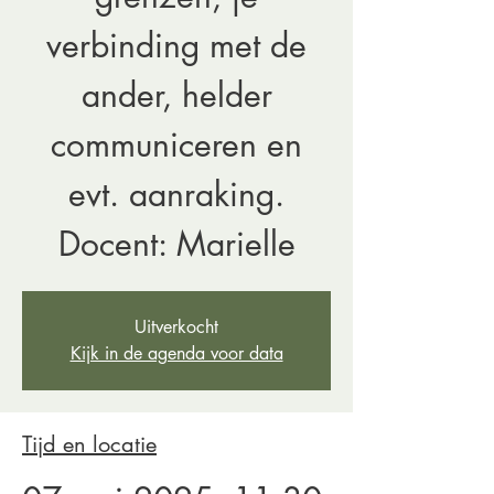
verbinding met de
ander, helder
communiceren en
evt. aanraking.
Docent: Marielle
Uitverkocht
Kijk in de agenda voor data
Tijd en locatie