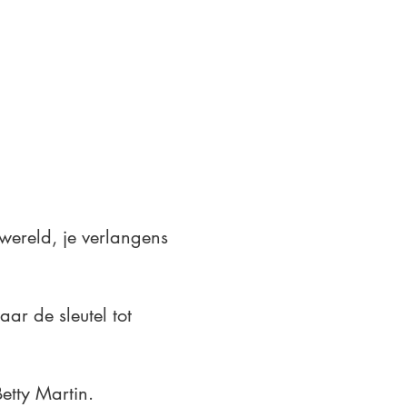
wereld, je verlangens
aar de sleutel tot
etty Martin.