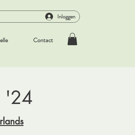
Inloggen
elle
Contact
 '24
rlands