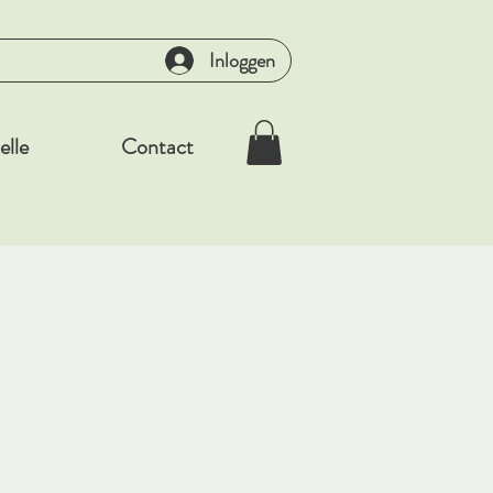
Inloggen
elle
Contact