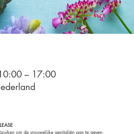
10:00 – 17:00
Nederland
LEASE
bruiken om de vrouwelijke genitaliën aan te geven.