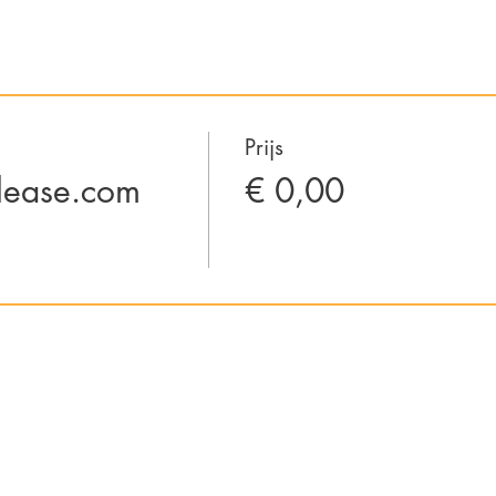
Prijs
elease.com
€ 0,00