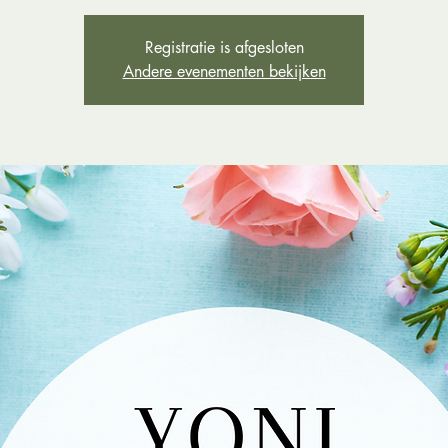
Registratie is afgesloten
Andere evenementen bekijken