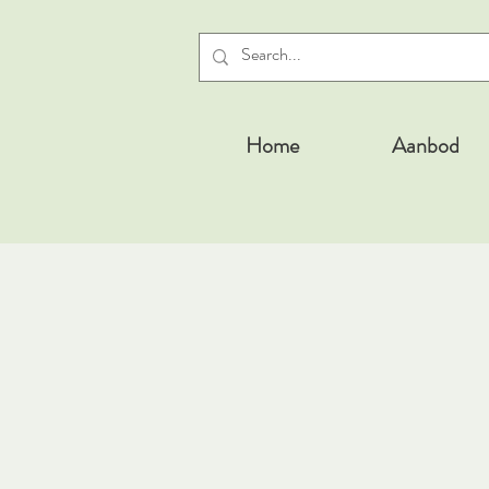
Home
Aanbod