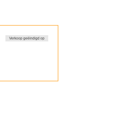
Verkoop geëindigd op