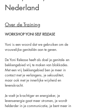
Nederland
Over de Training
WORKSHOP YONI SELF RELEASE
Yoni is een woord dat we gebruiken om de 
vrouwelijke genitaliën aan te geven.
De Yoni Release heeft als doel je genitale- en 
bekkengebied vrij te maken van blokkades. 
Met een vrij bekkengebied ben je meer in 
contact met je verlangens, je seksualiteit, 
maar ook met je innerlijke wijsheid en 
levenskracht.
Je voelt je krachtiger en energieker, je 
levensenergie gaat meer stromen, je wordt 
helderder in je communicatie, je bent meer in 