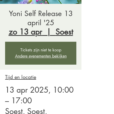
Yoni Self Release 13
april '25
zo 13 apr
  |  
Soest
Tickets zijn niet te koop
Andere evenementen bekijken
Tijd en locatie
13 apr 2025, 10:00
– 17:00
Soest, Soest,