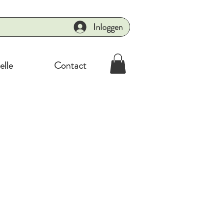
Inloggen
elle
Contact