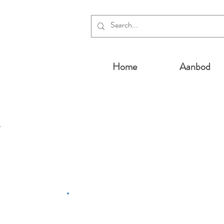
Home
Aanbod