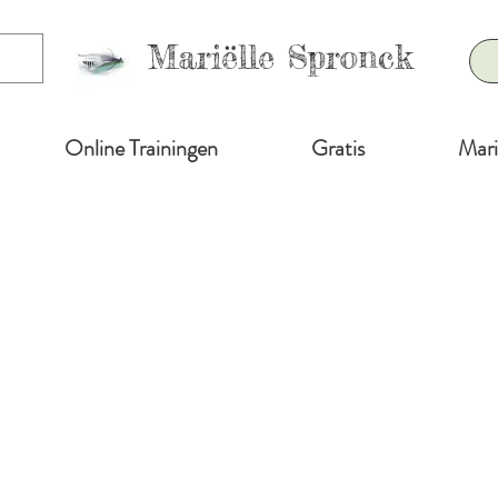
Mariëlle Spronck
Online Trainingen
Gratis
Mari