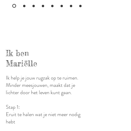
Ik ben
Mariëlle
Ik help je jouw rugzak op te ruimen.
Minder meesjouwen, maakt dat je
lichter door het leven kunt gaan.
Stap 1:
Eruit te halen wat je niet meer nodig
hebt