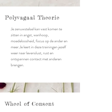
Polyvagaal Theorie
Je zenuwstelsel kan vast komen te
zitten in angst, wanhoop,
moedeloosheid, focus op de ander en
meer.
Je leert in deze trainingen jezelf
weer naar levenslust, rust en
ontspannen contact met anderen
brengen.
Wheel of Consent