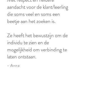
aandacht voor de klant/leerling
die soms veel en soms een
beetje aan het zoeken is.
Ze heeft het bewustzijn om de
individu te zien en de
mogelijkheid om verbinding te
laten ontstaan.
- Anne