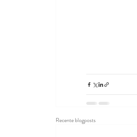
Recente blogposts