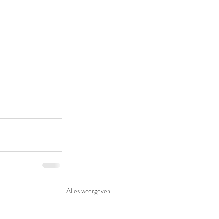
Alles weergeven