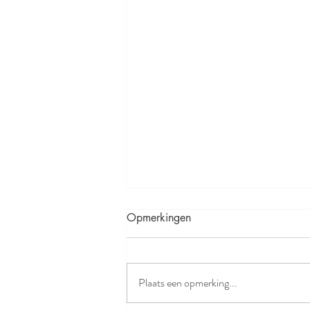
Opmerkingen
Plaats een opmerking...