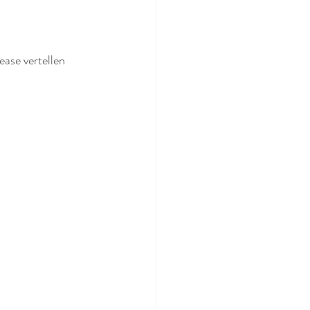
ease vertellen 